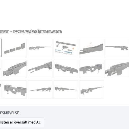
ESKRIVELSE
ksten er oversatt med AI.