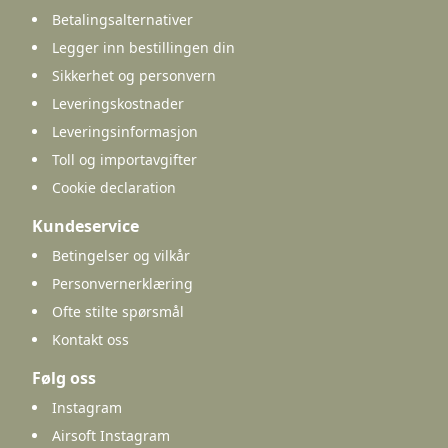
Betalingsalternativer
Legger inn bestillingen din
Sikkerhet og personvern
Leveringskostnader
Leveringsinformasjon
Toll og importavgifter
Cookie declaration
Kundeservice
Betingelser og vilkår
Personvernerklæring
Ofte stilte spørsmål
Kontakt oss
Følg oss
Instagram
Airsoft Instagram