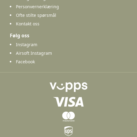
Personvernerklæring
Ofte stilte spørsmål
Kontakt oss
Følg oss
Instagram
Airsoft Instagram
Facebook