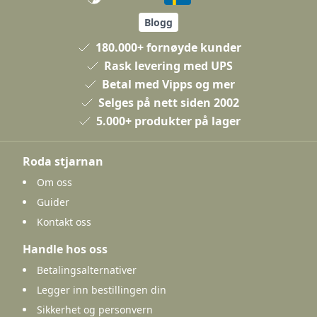
Blogg
180.000+ fornøyde kunder
Rask levering med UPS
Betal med Vipps og mer
Selges på nett siden 2002
5.000+ produkter på lager
Roda stjarnan
Om oss
Guider
Kontakt oss
Handle hos oss
Betalingsalternativer
Legger inn bestillingen din
Sikkerhet og personvern