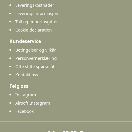
Leveringskostnader
Leveringsinformasjon
Toll og importavgifter
Cookie declaration
Kundeservice
Betingelser og vilkår
Personvernerklæring
Ofte stilte spørsmål
Kontakt oss
Følg oss
Instagram
Airsoft Instagram
Facebook