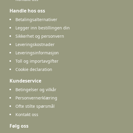
Handle hos oss
Betalingsalternativer
Legger inn bestillingen din
Sikkerhet og personvern
Leveringskostnader
Leveringsinformasjon
Toll og importavgifter
Cookie declaration
Kundeservice
Betingelser og vilkår
Personvernerklæring
Ofte stilte spørsmål
Kontakt oss
Følg oss