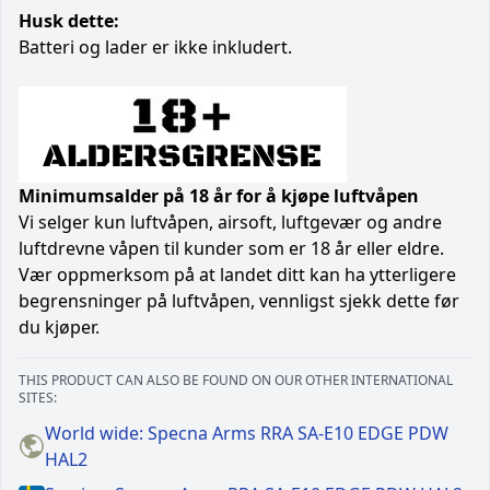
Husk dette:
Batteri og lader er ikke inkludert.
Minimumsalder på 18 år for å kjøpe luftvåpen
Vi selger kun luftvåpen, airsoft, luftgevær og andre
luftdrevne våpen til kunder som er 18 år eller eldre.
Vær oppmerksom på at landet ditt kan ha ytterligere
begrensninger på luftvåpen, vennligst sjekk dette før
du kjøper.
THIS PRODUCT CAN ALSO BE FOUND ON OUR OTHER INTERNATIONAL
SITES:
World wide: Specna Arms RRA SA-E10 EDGE PDW
HAL2