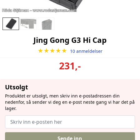
Jing Gong G3 Hi Cap
★★★★★
10 anmeldelser
231,-
Utsolgt
Produktet er utsolgt, men skriv inn e-postadressen din
nedenfor, så sender vi deg en e-post neste gang vi har det på
lager.
Sende inn