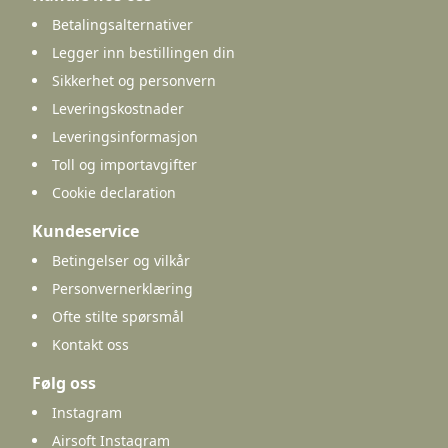
Betalingsalternativer
Legger inn bestillingen din
Sikkerhet og personvern
Leveringskostnader
Leveringsinformasjon
Toll og importavgifter
Cookie declaration
Kundeservice
Betingelser og vilkår
Personvernerklæring
Ofte stilte spørsmål
Kontakt oss
Følg oss
Instagram
Airsoft Instagram