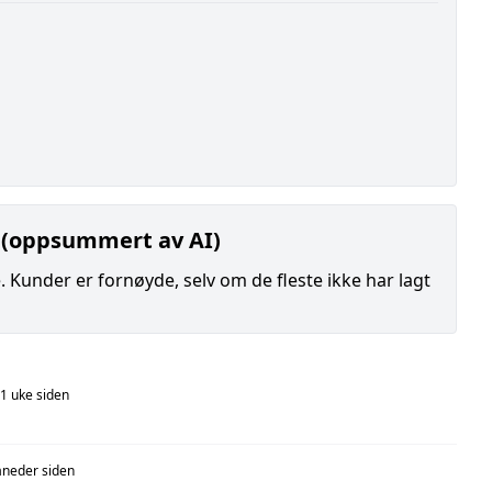
 (oppsummert av AI)
Kunder er fornøyde, selv om de fleste ikke har lagt
1 uke siden
neder siden