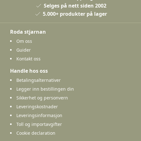
Selges på nett siden 2002
5.000+ produkter på lager
Roda stjarnan
Om oss
Guider
Kontakt oss
Handle hos oss
Betalingsalternativer
Legger inn bestillingen din
Sikkerhet og personvern
Leveringskostnader
Leveringsinformasjon
Toll og importavgifter
Cookie declaration