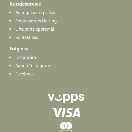
Kundeservice
Betingelser og vilkår
Personvernerklæring
Ofte stilte spørsmål
Kontakt oss
Følg oss
Instagram
Airsoft Instagram
Facebook