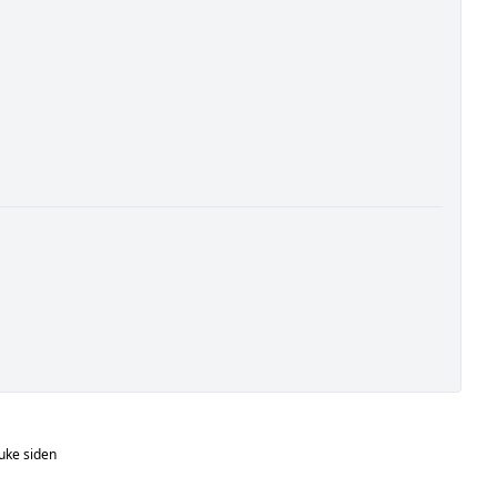
uke siden