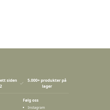
ett siden
5.000+ produkter på
2
lager
Følg oss
Instagram