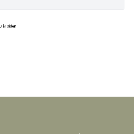
3 år siden