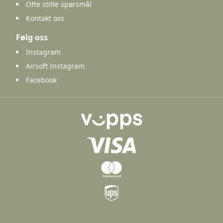
Ofte stilte spørsmål
Kontakt oss
Følg oss
Instagram
Airsoft Instagram
Facebook