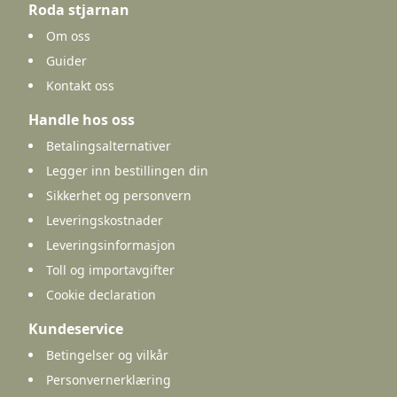
Roda stjarnan
Om oss
Guider
Kontakt oss
Handle hos oss
Betalingsalternativer
Legger inn bestillingen din
Sikkerhet og personvern
Leveringskostnader
Leveringsinformasjon
Toll og importavgifter
Cookie declaration
Kundeservice
Betingelser og vilkår
Personvernerklæring