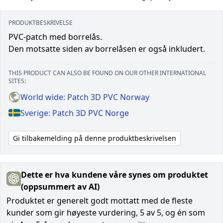
PRODUKTBESKRIVELSE
PVC-patch med borrelås.
Den motsatte siden av borrelåsen er også inkludert.
THIS PRODUCT CAN ALSO BE FOUND ON OUR OTHER INTERNATIONAL
SITES:
World wide: Patch 3D PVC Norway
Sverige: Patch 3D PVC Norge
Gi tilbakemelding på denne produktbeskrivelsen
Dette er hva kundene våre synes om produktet
(oppsummert av AI)
Produktet er generelt godt mottatt med de fleste
kunder som gir høyeste vurdering, 5 av 5, og én som