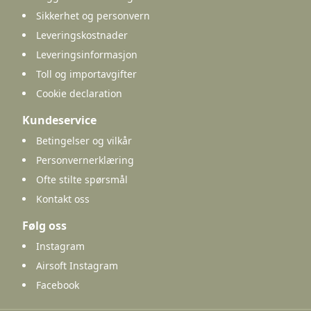
Sikkerhet og personvern
Leveringskostnader
Leveringsinformasjon
Toll og importavgifter
Cookie declaration
Kundeservice
Betingelser og vilkår
Personvernerklæring
Ofte stilte spørsmål
Kontakt oss
Følg oss
Instagram
Airsoft Instagram
Facebook