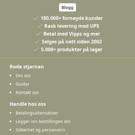
Blogg
180.000+ fornøyde kunder
Rask levering med UPS
Betal med Vipps og mer
Selges på nett siden 2002
5.000+ produkter på lager
Roda stjarnan
Om oss
Guider
Kontakt oss
Handle hos oss
Betalingsalternativer
Legger inn bestillingen din
Sikkerhet og personvern