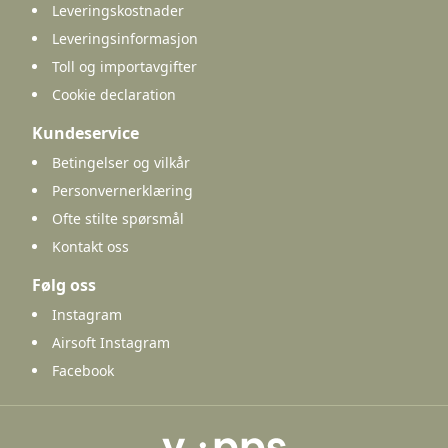
Leveringskostnader
Leveringsinformasjon
Toll og importavgifter
Cookie declaration
Kundeservice
Betingelser og vilkår
Personvernerklæring
Ofte stilte spørsmål
Kontakt oss
Følg oss
Instagram
Airsoft Instagram
Facebook