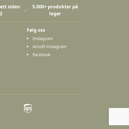
ett siden
5.000+ produkter på
2
lager
Følg oss
Instagram
Airsoft Instagram
Facebook