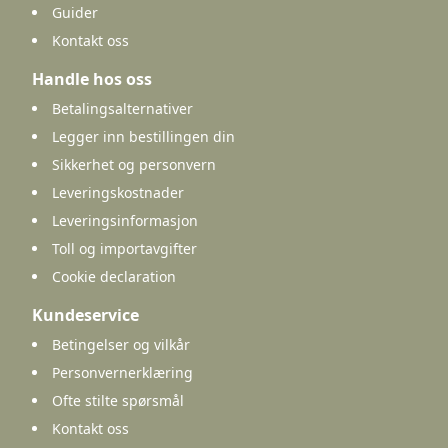
Guider
Kontakt oss
Handle hos oss
Betalingsalternativer
Legger inn bestillingen din
Sikkerhet og personvern
Leveringskostnader
Leveringsinformasjon
Toll og importavgifter
Cookie declaration
Kundeservice
Betingelser og vilkår
Personvernerklæring
Ofte stilte spørsmål
Kontakt oss