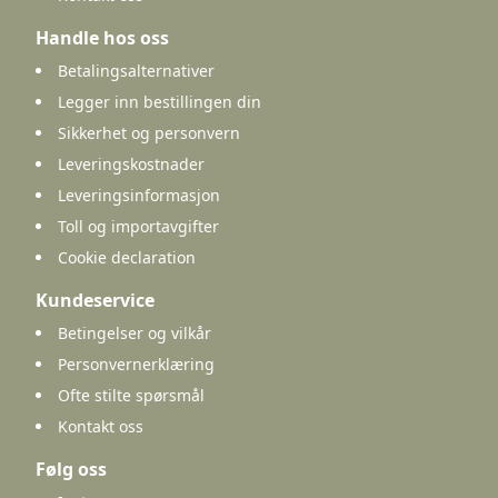
Handle hos oss
Betalingsalternativer
Legger inn bestillingen din
Sikkerhet og personvern
Leveringskostnader
Leveringsinformasjon
Toll og importavgifter
Cookie declaration
Kundeservice
Betingelser og vilkår
Personvernerklæring
Ofte stilte spørsmål
Kontakt oss
Følg oss