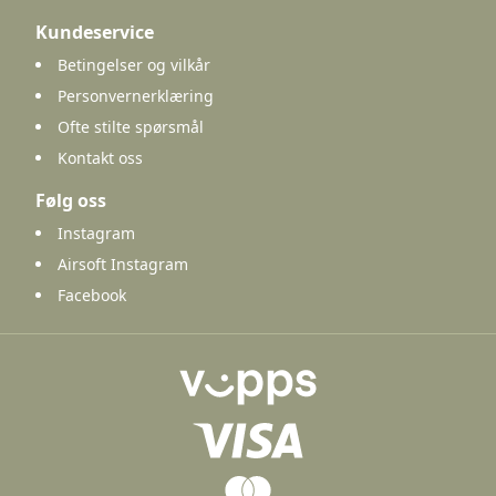
Kundeservice
Betingelser og vilkår
Personvernerklæring
Ofte stilte spørsmål
Kontakt oss
Følg oss
Instagram
Airsoft Instagram
Facebook