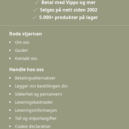
Betal med Vipps og mer
Selges på nett siden 2002
5.000+ produkter på lager
Roda stjarnan
Om oss
Guider
Kontakt oss
Handle hos oss
Betalingsalternativer
Legger inn bestillingen din
Sikkerhet og personvern
Leveringskostnader
Leveringsinformasjon
Toll og importavgifter
Cookie declaration