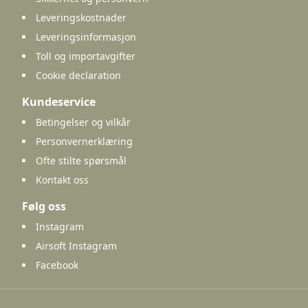
Leveringskostnader
Leveringsinformasjon
Toll og importavgifter
Cookie declaration
Kundeservice
Betingelser og vilkår
Personvernerklæring
Ofte stilte spørsmål
Kontakt oss
Følg oss
Instagram
Airsoft Instagram
Facebook