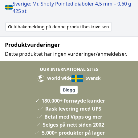
Sverige: Mr. Shoty Pointed diaboler 4,5 mm – 0,60 g
425 st
Gi tilbakemelding på denne produktbeskrivelsen
Produktvurderinger
Dette produktet har ingen vurderinger/anmeldelser.
OUR INTERNATIONAL SITES
World wide
Svensk
Blogg
180.000+ fornøyde kunder
Rask levering med UPS
Betal med Vipps og mer
Selges på nett siden 2002
5.000+ produkter på lager