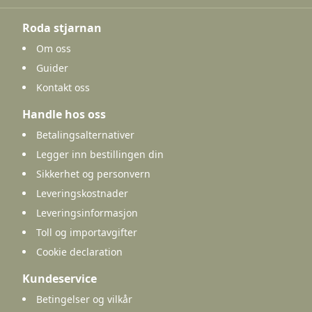
Roda stjarnan
Om oss
Guider
Kontakt oss
Handle hos oss
Betalingsalternativer
Legger inn bestillingen din
Sikkerhet og personvern
Leveringskostnader
Leveringsinformasjon
Toll og importavgifter
Cookie declaration
Kundeservice
Betingelser og vilkår