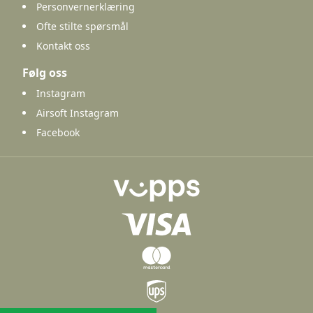
Personvernerklæring
Ofte stilte spørsmål
Kontakt oss
Følg oss
Instagram
Airsoft Instagram
Facebook