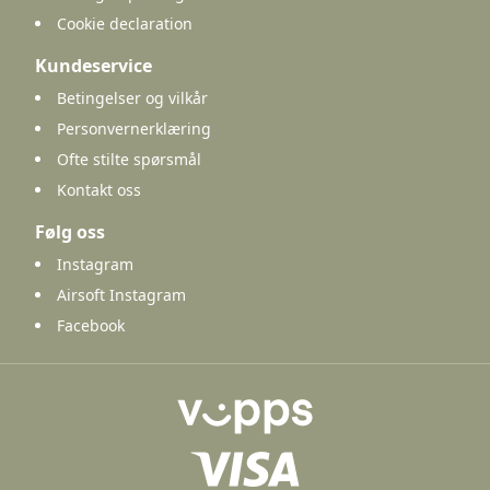
Cookie declaration
Kundeservice
Betingelser og vilkår
Personvernerklæring
Ofte stilte spørsmål
Kontakt oss
Følg oss
Instagram
Airsoft Instagram
Facebook