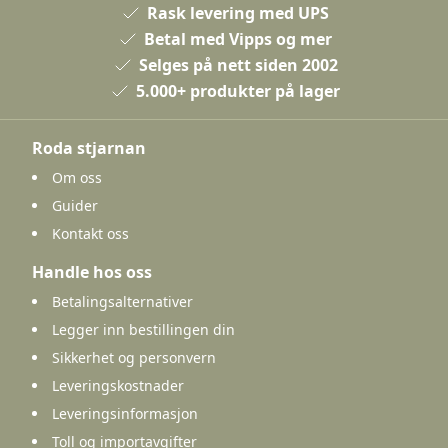
Rask levering med UPS
Betal med Vipps og mer
Selges på nett siden 2002
5.000+ produkter på lager
Roda stjarnan
Om oss
Guider
Kontakt oss
Handle hos oss
Betalingsalternativer
Legger inn bestillingen din
Sikkerhet og personvern
Leveringskostnader
Leveringsinformasjon
Toll og importavgifter