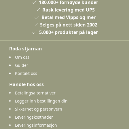
180.000+ fornøyde kunder
Rask levering med UPS
Betal med Vipps og mer
Selges på nett siden 2002
5.000+ produkter på lager
Roda stjarnan
Om oss
Guider
Kontakt oss
Handle hos oss
Betalingsalternativer
Legger inn bestillingen din
Sikkerhet og personvern
Leveringskostnader
Leveringsinformasjon