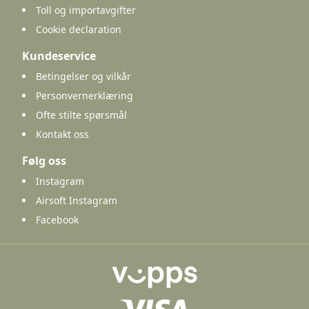
Toll og importavgifter
Cookie declaration
Kundeservice
Betingelser og vilkår
Personvernerklæring
Ofte stilte spørsmål
Kontakt oss
Følg oss
Instagram
Airsoft Instagram
Facebook