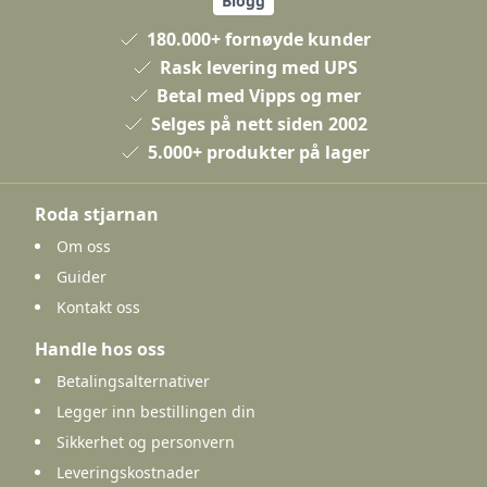
Blogg
180.000+ fornøyde kunder
Rask levering med UPS
Betal med Vipps og mer
Selges på nett siden 2002
5.000+ produkter på lager
Roda stjarnan
Om oss
Guider
Kontakt oss
Handle hos oss
Betalingsalternativer
Legger inn bestillingen din
Sikkerhet og personvern
Leveringskostnader