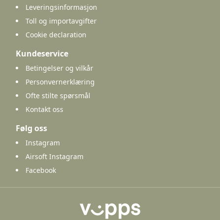
Leveringsinformasjon
Toll og importavgifter
Cookie declaration
Kundeservice
Betingelser og vilkår
Personvernerklæring
Ofte stilte spørsmål
Kontakt oss
Følg oss
Instagram
Airsoft Instagram
Facebook