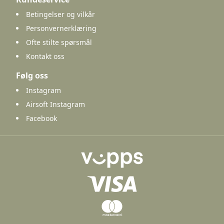
Betingelser og vilkår
Personvernerklæring
Ofte stilte spørsmål
Kontakt oss
Følg oss
Instagram
Airsoft Instagram
Facebook