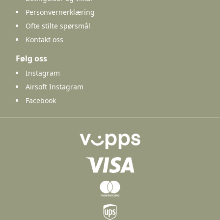
Personvernerklæring
Ofte stilte spørsmål
Kontakt oss
Følg oss
Instagram
Airsoft Instagram
Facebook