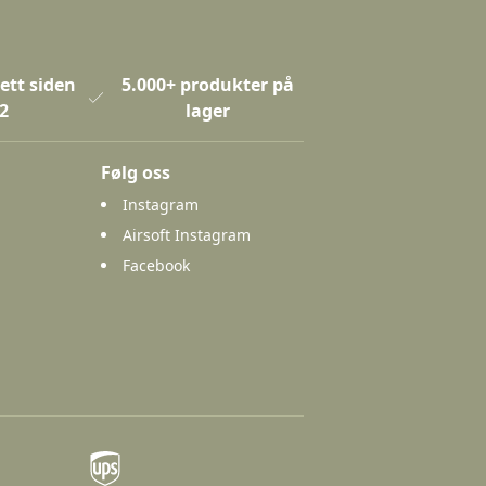
ett siden
5.000+ produkter på
2
lager
Følg oss
Instagram
Airsoft Instagram
Facebook