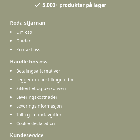
5.000+ produkter på lager
Roda stjarnan
Om oss
Guider
Kontakt oss
Handle hos oss
Betalingsalternativer
Legger inn bestillingen din
Sikkerhet og personvern
Leveringskostnader
Leveringsinformasjon
Toll og importavgifter
Cookie declaration
Kundeservice