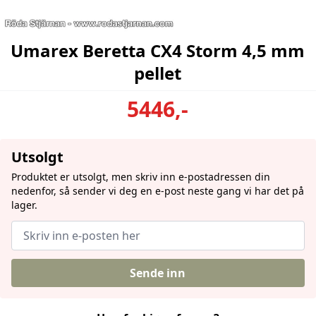
Umarex Beretta CX4 Storm 4,5 mm
pellet
5446,-
Utsolgt
Produktet er utsolgt, men skriv inn e-postadressen din
nedenfor, så sender vi deg en e-post neste gang vi har det på
lager.
Sende inn