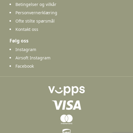
Betingelser og vilkår
Personvernerklæring
Ofte stilte spørsmål
Kontakt oss
Følg oss
Instagram
Airsoft Instagram
Facebook