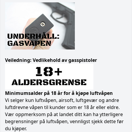
Veiledning: Vedlikehold av gasspistoler
Minimumsalder på 18 år for å kjøpe luftvåpen
Vi selger kun luftvåpen, airsoft, luftgevær og andre
luftdrevne våpen til kunder som er 18 år eller eldre.
Vær oppmerksom på at landet ditt kan ha ytterligere
begrensninger på luftvåpen, vennligst sjekk dette før
du kjøper.