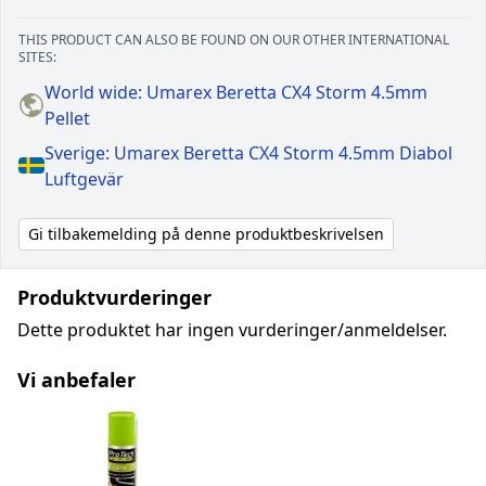
THIS PRODUCT CAN ALSO BE FOUND ON OUR OTHER INTERNATIONAL
SITES:
World wide: Umarex Beretta CX4 Storm 4.5mm
Pellet
Sverige: Umarex Beretta CX4 Storm 4.5mm Diabol
Luftgevär
Gi tilbakemelding på denne produktbeskrivelsen
Produktvurderinger
Dette produktet har ingen vurderinger/anmeldelser.
Vi anbefaler