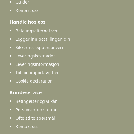
Guider
Kontakt oss
Handle hos oss
Betalingsalternativer
Legger inn bestillingen din
Sikkerhet og personvern
Leveringskostnader
Leveringsinformasjon
Toll og importavgifter
Cookie declaration
Kundeservice
Betingelser og vilkår
Personvernerklæring
Ofte stilte spørsmål
Kontakt oss