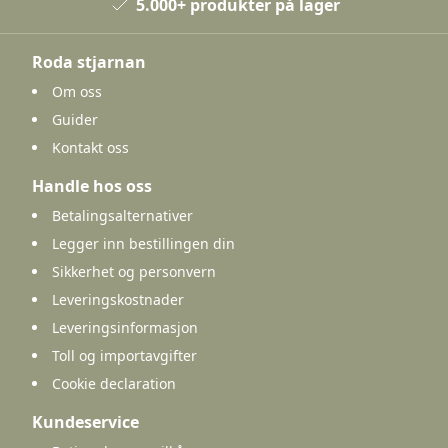
5.000+ produkter på lager
Roda stjarnan
Om oss
Guider
Kontakt oss
Handle hos oss
Betalingsalternativer
Legger inn bestillingen din
Sikkerhet og personvern
Leveringskostnader
Leveringsinformasjon
Toll og importavgifter
Cookie declaration
Kundeservice