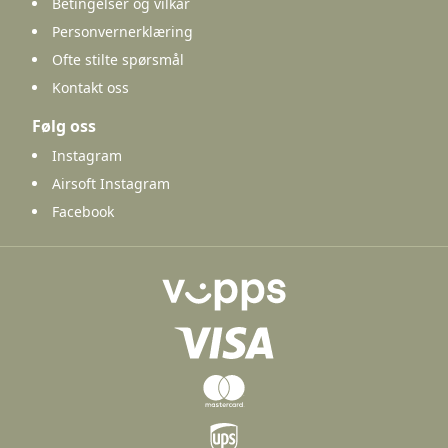
Betingelser og vilkår
Personvernerklæring
Ofte stilte spørsmål
Kontakt oss
Følg oss
Instagram
Airsoft Instagram
Facebook