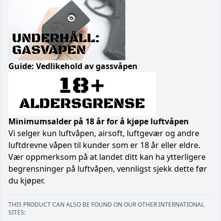
Guide: Vedlikehold av gassvåpen
Minimumsalder på 18 år for å kjøpe luftvåpen
Vi selger kun luftvåpen, airsoft, luftgevær og andre
luftdrevne våpen til kunder som er 18 år eller eldre.
Vær oppmerksom på at landet ditt kan ha ytterligere
begrensninger på luftvåpen, vennligst sjekk dette før
du kjøper.
THIS PRODUCT CAN ALSO BE FOUND ON OUR OTHER INTERNATIONAL
SITES: