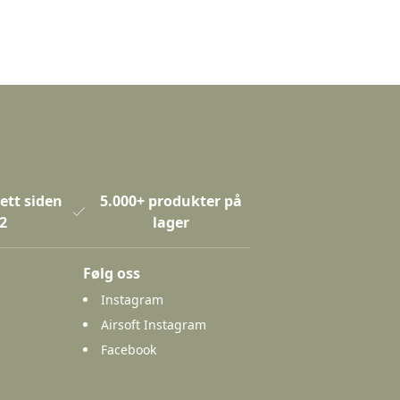
ett siden
5.000+ produkter på
2
lager
Følg oss
Instagram
Airsoft Instagram
Facebook