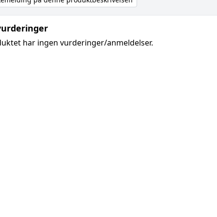
urderinger
uktet har ingen vurderinger/anmeldelser.