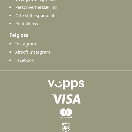
Personvernerklæring
Ofte stilte spørsmål
Kontakt oss
Følg oss
Instagram
Airsoft Instagram
Facebook