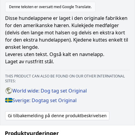
Denne teksten er oversatt med Google Translate.
Disse hundelappene er laget i den originale fabrikken
for den amerikanske hæren. Kulekjede medfølger
(delvis den lange mot halsen og delvis en ekstra kort
for den ekstra hundelappen). Kjedene kuttes enkelt til
ønsket lengde.
Leveres uten tekst. Også kalt en navnelapp.
Laget av rustfritt stål.
THIS PRODUCT CAN ALSO BE FOUND ON OUR OTHER INTERNATIONAL
SITES:
World wide: Dog tag set Original
Sverige: Dogtag set Original
Gi tilbakemelding på denne produktbeskrivelsen
Produktvurderinger