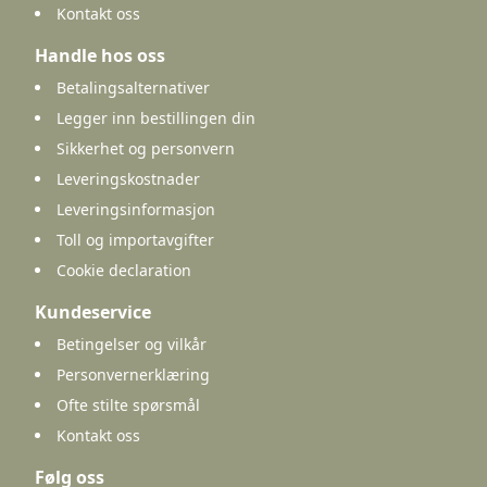
Kontakt oss
Handle hos oss
Betalingsalternativer
Legger inn bestillingen din
Sikkerhet og personvern
Leveringskostnader
Leveringsinformasjon
Toll og importavgifter
Cookie declaration
Kundeservice
Betingelser og vilkår
Personvernerklæring
Ofte stilte spørsmål
Kontakt oss
Følg oss