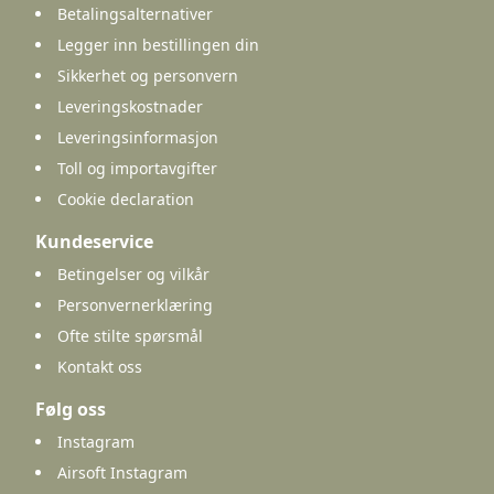
Betalingsalternativer
Legger inn bestillingen din
Sikkerhet og personvern
Leveringskostnader
Leveringsinformasjon
Toll og importavgifter
Cookie declaration
Kundeservice
Betingelser og vilkår
Personvernerklæring
Ofte stilte spørsmål
Kontakt oss
Følg oss
Instagram
Airsoft Instagram