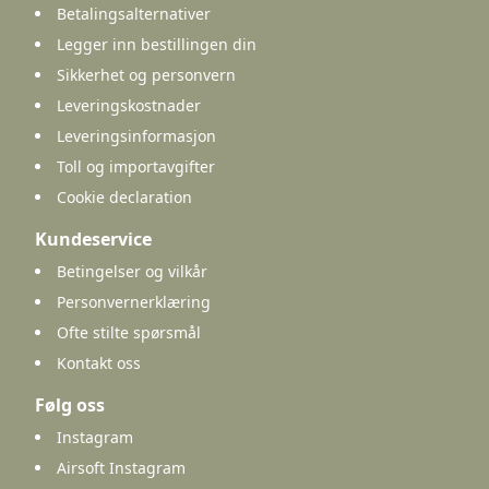
Betalingsalternativer
Legger inn bestillingen din
Sikkerhet og personvern
Leveringskostnader
Leveringsinformasjon
Toll og importavgifter
Cookie declaration
Kundeservice
Betingelser og vilkår
Personvernerklæring
Ofte stilte spørsmål
Kontakt oss
Følg oss
Instagram
Airsoft Instagram