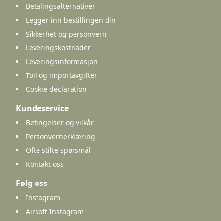
Betalingsalternativer
Legger inn bestillingen din
Sikkerhet og personvern
Leveringskostnader
Leveringsinformasjon
Toll og importavgifter
Cookie declaration
Kundeservice
Betingelser og vilkår
Personvernerklæring
Ofte stilte spørsmål
Kontakt oss
Følg oss
Instagram
Airsoft Instagram