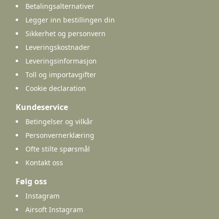
Betalingsalternativer
Legger inn bestillingen din
Sikkerhet og personvern
Leveringskostnader
Leveringsinformasjon
Toll og importavgifter
Cookie declaration
Kundeservice
Betingelser og vilkår
Personvernerklæring
Ofte stilte spørsmål
Kontakt oss
Følg oss
Instagram
Airsoft Instagram