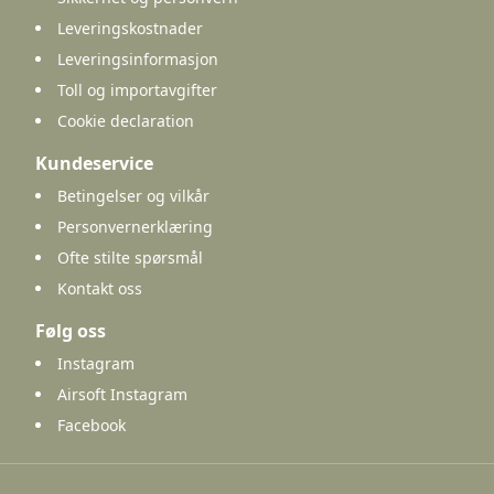
Leveringskostnader
Leveringsinformasjon
Toll og importavgifter
Cookie declaration
Kundeservice
Betingelser og vilkår
Personvernerklæring
Ofte stilte spørsmål
Kontakt oss
Følg oss
Instagram
Airsoft Instagram
Facebook