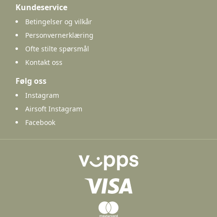
Kundeservice
Betingelser og vilkår
Personvernerklæring
Ofte stilte spørsmål
Kontakt oss
Følg oss
Instagram
Airsoft Instagram
Facebook