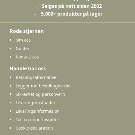
Selges på nett siden 2002
5.000+ produkter på lager
Roda stjarnan
Om oss
Guider
Kontakt oss
Handle hos oss
Betalingsalternativer
Legger inn bestillingen din
Sikkerhet og personvern
Leveringskostnader
Leveringsinformasjon
Toll og importavgifter
Cookie declaration