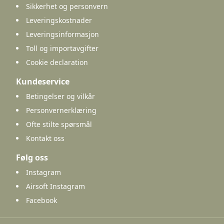
Sikkerhet og personvern
Leveringskostnader
Leveringsinformasjon
Toll og importavgifter
Cookie declaration
Kundeservice
Betingelser og vilkår
Personvernerklæring
Ofte stilte spørsmål
Kontakt oss
Følg oss
Instagram
Airsoft Instagram
Facebook