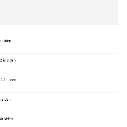
år siden
2 år siden
2 år siden
r siden
 år siden