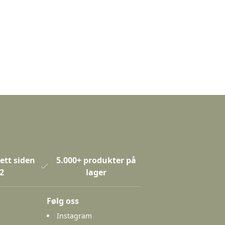
ett siden
5.000+ produkter på
2
lager
Følg oss
Instagram