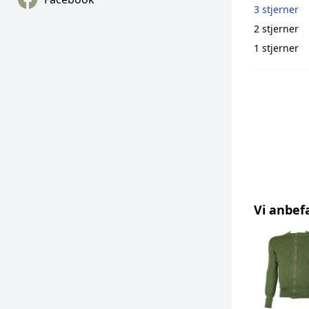
3 stjerner
2 stjerner
1 stjerner
Vi anbef