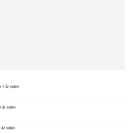
•
1 år siden
2 år siden
2 år siden