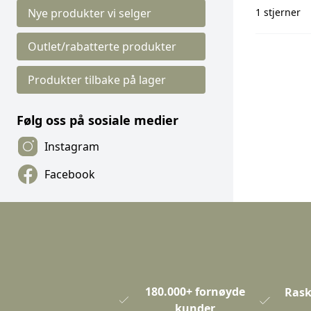
1 stjerner
Nye produkter vi selger
Outlet/rabatterte produkter
Produkter tilbake på lager
Følg oss på sosiale medier
Instagram
Facebook
180.000+ fornøyde
Rask
kunder