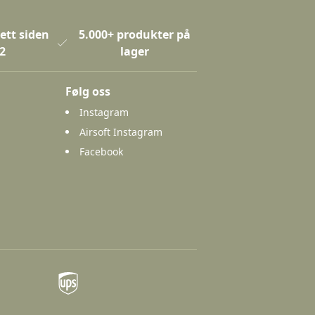
ett siden
5.000+ produkter på
2
lager
Følg oss
Instagram
Airsoft Instagram
Facebook