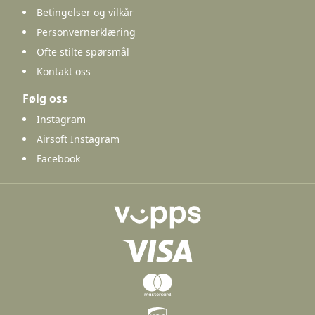
Betingelser og vilkår
Personvernerklæring
Ofte stilte spørsmål
Kontakt oss
Følg oss
Instagram
Airsoft Instagram
Facebook