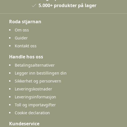
5.000+ produkter på lager
Roda stjarnan
Om oss
Guider
Kontakt oss
Handle hos oss
Betalingsalternativer
Legger inn bestillingen din
Sikkerhet og personvern
Leveringskostnader
Leveringsinformasjon
Toll og importavgifter
Cookie declaration
Kundeservice