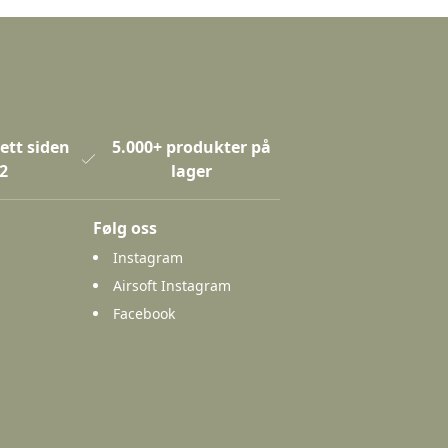
ett siden
5.000+ produkter på
2
lager
Følg oss
Instagram
Airsoft Instagram
Facebook