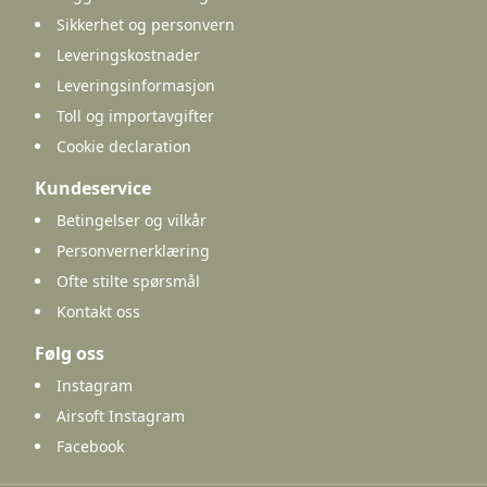
Sikkerhet og personvern
Leveringskostnader
Leveringsinformasjon
Toll og importavgifter
Cookie declaration
Kundeservice
Betingelser og vilkår
Personvernerklæring
Ofte stilte spørsmål
Kontakt oss
Følg oss
Instagram
Airsoft Instagram
Facebook