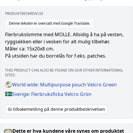
PRODUKTBESKRIVELSE
Denne teksten er oversatt med Google Translate.
Flerbrukslomme med MOLLE. Allsidig å ha på vesten,
ryggsekken eller i vesken for alt mulig tilbehør.
Måler ca: 15x20x8 cm.
På utsiden har du borrelås for f.eks. patches.
THIS PRODUCT CAN ALSO BE FOUND ON OUR OTHER INTERNATIONAL
SITES:
World wide: Multipurpose pouch Velcro Green
Sverige: Flerbruksficka Velcro Grön
Gi tilbakemelding på denne produktbeskrivelsen
Dette er hva kundene våre synes om produktet