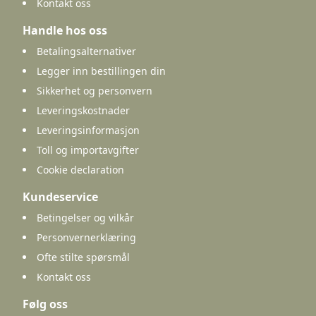
Kontakt oss
Handle hos oss
Betalingsalternativer
Legger inn bestillingen din
Sikkerhet og personvern
Leveringskostnader
Leveringsinformasjon
Toll og importavgifter
Cookie declaration
Kundeservice
Betingelser og vilkår
Personvernerklæring
Ofte stilte spørsmål
Kontakt oss
Følg oss