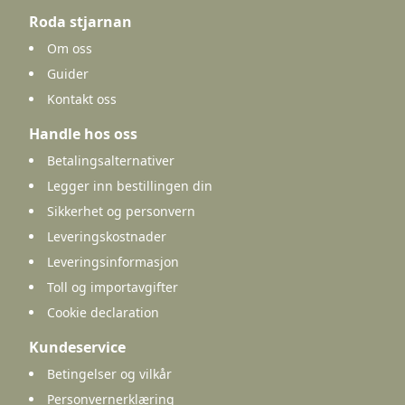
Roda stjarnan
Om oss
Guider
Kontakt oss
Handle hos oss
Betalingsalternativer
Legger inn bestillingen din
Sikkerhet og personvern
Leveringskostnader
Leveringsinformasjon
Toll og importavgifter
Cookie declaration
Kundeservice
Betingelser og vilkår
Personvernerklæring