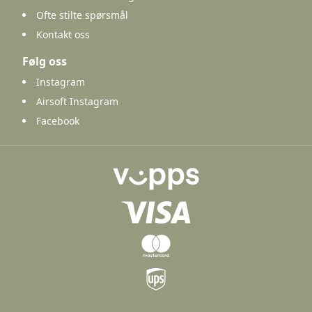
Ofte stilte spørsmål
Kontakt oss
Følg oss
Instagram
Airsoft Instagram
Facebook