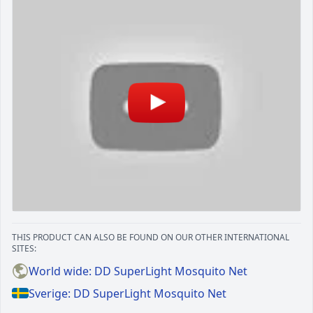
THIS PRODUCT CAN ALSO BE FOUND ON OUR OTHER INTERNATIONAL
SITES:
World wide: DD SuperLight Mosquito Net
Sverige: DD SuperLight Mosquito Net