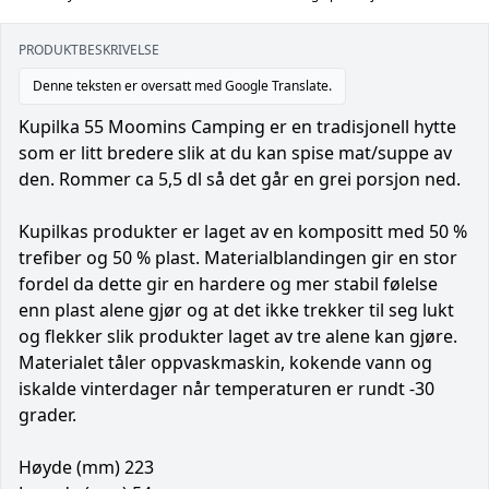
PRODUKTBESKRIVELSE
Denne teksten er oversatt med Google Translate.
Kupilka 55 Moomins Camping er en tradisjonell hytte
som er litt bredere slik at du kan spise mat/suppe av
den. Rommer ca 5,5 dl så det går en grei porsjon ned.
Kupilkas produkter er laget av en kompositt med 50 %
trefiber og 50 % plast. Materialblandingen gir en stor
fordel da dette gir en hardere og mer stabil følelse
enn plast alene gjør og at det ikke trekker til seg lukt
og flekker slik produkter laget av tre alene kan gjøre.
Materialet tåler oppvaskmaskin, kokende vann og
iskalde vinterdager når temperaturen er rundt -30
grader.
Høyde (mm) 223