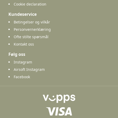
Cookie declaration
Kundeservice
Betingelser og vilkår
Personvernerklæring
Ofte stilte spørsmål
Kontakt oss
Følg oss
Instagram
Airsoft Instagram
Facebook