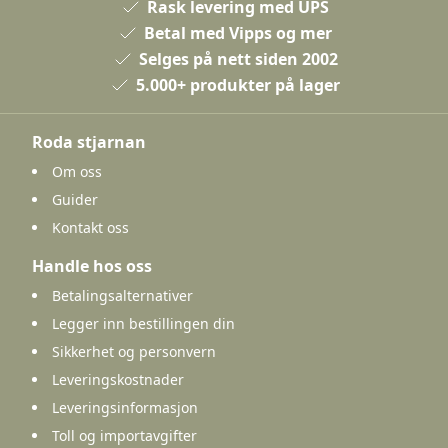
Rask levering med UPS
Betal med Vipps og mer
Selges på nett siden 2002
5.000+ produkter på lager
Roda stjarnan
Om oss
Guider
Kontakt oss
Handle hos oss
Betalingsalternativer
Legger inn bestillingen din
Sikkerhet og personvern
Leveringskostnader
Leveringsinformasjon
Toll og importavgifter