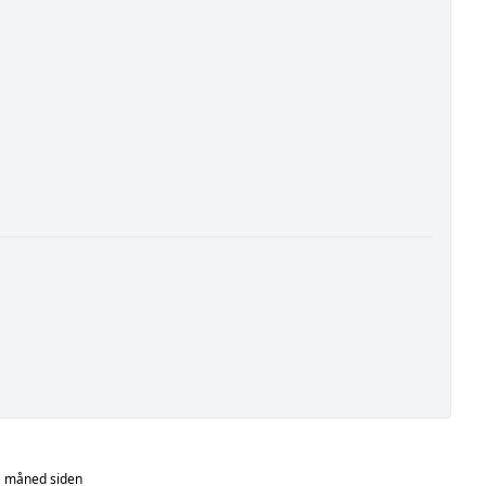
 måned siden