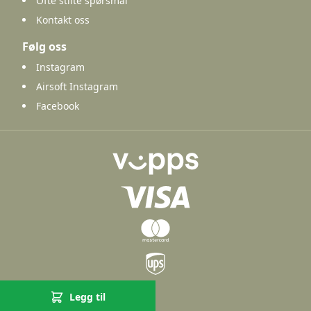
Ofte stilte spørsmål
Kontakt oss
Følg oss
Instagram
Airsoft Instagram
Facebook
Legg til